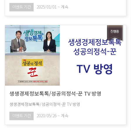
이벤트 기간
2025/01/01 ~ 계속
생생경제정보톡톡/성공의정석-꾼 TV 방영
생생경제정보톡톡/성공의정석-꾼 TV 방영
이벤트 기간
2020/05/26 ~ 계속