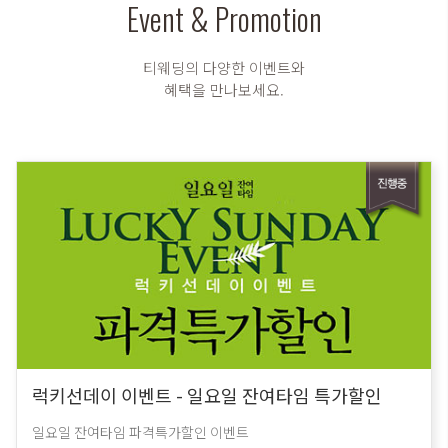
Event & Promotion
티웨딩의 다양한 이벤트와
혜택을 만나보세요.
럭키선데이 이벤트 - 일요일 잔여타임 특가할인
일요일 잔여타임 파격특가할인 이벤트