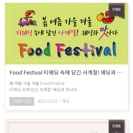
Food Festival 티웨딩 속에 담긴 사계절! 웨딩과 맛
나다.
봄 여름 가을 겨울 Food Festival
티웨딩 속에 담긴 사계절! 웨딩과 맛나다.
이벤트 기간
2023/01/01 ~ 계속