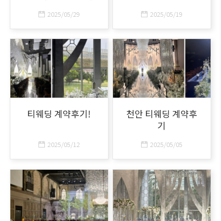
2025/05/29
2025/05/19
티웨딩 계약후기!
천안 티웨딩 계약후
기
2025/05/12
2025/05/05